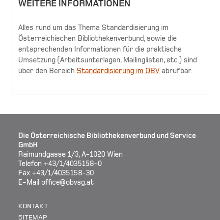
WEITERE INFORMATIONEN
Alles rund um das Thema Standardisierung im
Österreichischen Bibliothekenverbund, sowie die
entsprechenden Informationen für die praktische
Umsetzung (Arbeitsunterlagen, Mailinglisten, etc.) sind
über den Bereich
Standardisierung im OBV
abrufbar.
Die Österreichische Bibliothekenverbund und Service
GmbH
Raimundgasse 1/3, A-1020 Wien
Telefon +43/1/4035158-0
Fax +43/1/4035158-30
E-Mail
office@obvsg.at
KONTAKT
SITEMAP