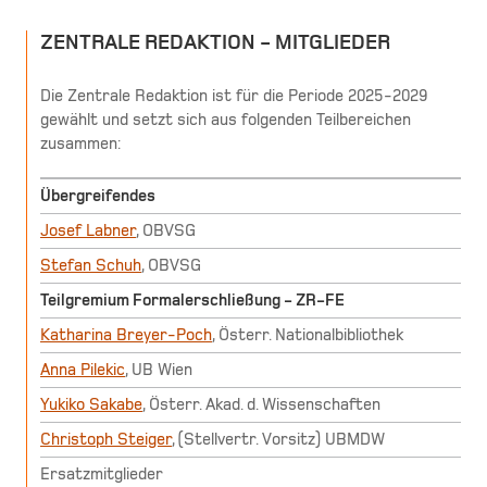
ZENTRALE REDAKTION - MITGLIEDER
Die Zentrale Redaktion ist für die Periode 2025-2029
gewählt und setzt sich aus folgenden Teilbereichen
zusammen:
Übergreifendes
Josef Labner
, OBVSG
Stefan Schuh
, OBVSG
Teilgremium Formalerschließung - ZR-FE
Katharina Breyer-Poch
, Österr. Nationalbibliothek
Anna Pilekic
, UB Wien
Yukiko Sakabe
, Österr. Akad. d. Wissenschaften
Christoph Steiger
, (Stellvertr. Vorsitz) UBMDW
Ersatzmitglieder