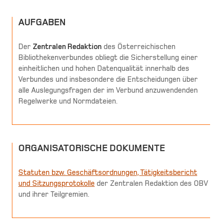
AUFGABEN
Der
Zentralen Redaktion
des Österreichischen
Bibliothekenverbundes obliegt die Sicherstellung einer
einheitlichen und hohen Datenqualität innerhalb des
Verbundes und insbesondere die Entscheidungen über
alle Auslegungsfragen der im Verbund anzuwendenden
Regelwerke und Normdateien.
ORGANISATORISCHE DOKUMENTE
Statuten bzw. Geschäftsordnungen, Tätigkeitsbericht
und Sitzungsprotokolle
der Zentralen Redaktion des OBV
und ihrer Teilgremien.