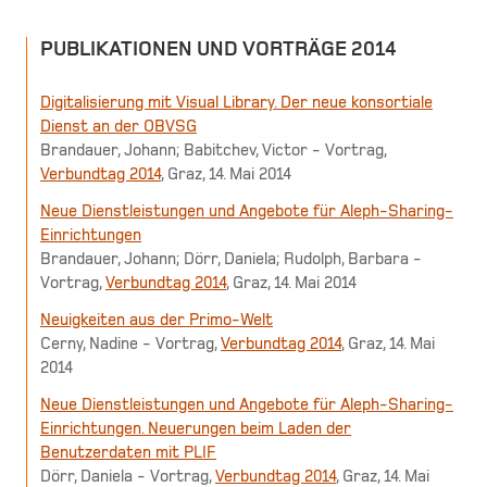
PUBLIKATIONEN UND VORTRÄGE 2014
Digitalisierung mit Visual Library. Der neue konsortiale
Dienst an der OBVSG
Brandauer, Johann; Babitchev, Victor - Vortrag,
Verbundtag 2014
, Graz, 14. Mai 2014
Neue Dienstleistungen und Angebote für Aleph-Sharing-
Einrichtungen
Brandauer, Johann; Dörr, Daniela; Rudolph, Barbara -
Vortrag,
Verbundtag 2014
, Graz, 14. Mai 2014
Neuigkeiten aus der Primo-Welt
Cerny, Nadine - Vortrag,
Verbundtag 2014
, Graz, 14. Mai
2014
Neue Dienstleistungen und Angebote für Aleph-Sharing-
Einrichtungen. Neuerungen beim Laden der
Benutzerdaten mit PLIF
Dörr, Daniela - Vortrag,
Verbundtag 2014
, Graz, 14. Mai