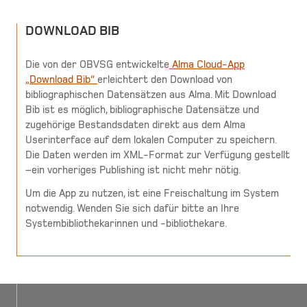
DOWNLOAD BIB
Die von der OBVSG entwickelte
Alma Cloud-App
„Download Bib“
erleichtert den Download von
bibliographischen Datensätzen aus Alma. Mit Download
Bib ist es möglich, bibliographische Datensätze und
zugehörige Bestandsdaten direkt aus dem Alma
Userinterface auf dem lokalen Computer zu speichern.
Die Daten werden im XML-Format zur Verfügung gestellt
–ein vorheriges Publishing ist nicht mehr nötig.
Um die App zu nutzen, ist eine Freischaltung im System
notwendig. Wenden Sie sich dafür bitte an Ihre
Systembibliothekarinnen und -bibliothekare.