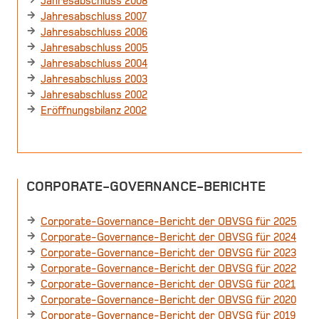
Jahresabschluss 2008
Jahresabschluss 2007
Jahresabschluss 2006
Jahresabschluss 2005
Jahresabschluss 2004
Jahresabschluss 2003
Jahresabschluss 2002
Eröffnungsbilanz 2002
CORPORATE-GOVERNANCE-BERICHTE
Corporate-Governance-Bericht der OBVSG für 2025
Corporate-Governance-Bericht der OBVSG für 2024
Corporate-Governance-Bericht der OBVSG für 2023
Corporate-Governance-Bericht der OBVSG für 2022
Corporate-Governance-Bericht der OBVSG für 2021
Corporate-Governance-Bericht der OBVSG für 2020
Corporate-Governance-Bericht der OBVSG für 2019