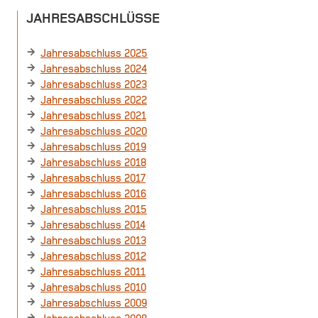
JAHRESABSCHLÜSSE
Jahresabschluss 2025
Jahresabschluss 2024
Jahresabschluss 2023
Jahresabschluss 2022
Jahresabschluss 2021
Jahresabschluss 2020
Jahresabschluss 2019
Jahresabschluss 2018
Jahresabschluss 2017
Jahresabschluss 2016
Jahresabschluss 2015
Jahresabschluss 2014
Jahresabschluss 2013
Jahresabschluss 2012
Jahresabschluss 2011
Jahresabschluss 2010
Jahresabschluss 2009