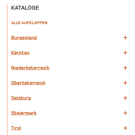
KATALOGE
ALLE AUFKLAPPEN
Burgenland
Kärnten
Niederösterreich
Oberösterreich
Salzburg
Steiermark
Tirol