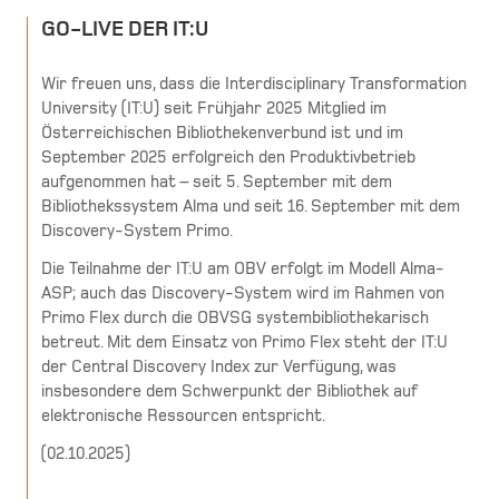
GO-LIVE DER IT:U
Wir freuen uns, dass die Interdisciplinary Transformation
University (IT:U) seit Frühjahr 2025 Mitglied im
Österreichischen Bibliothekenverbund ist und im
September 2025 erfolgreich den Produktivbetrieb
aufgenommen hat – seit 5. September mit dem
Bibliothekssystem Alma und seit 16. September mit dem
Discovery-System Primo.
Die Teilnahme der IT:U am OBV erfolgt im Modell Alma-
ASP; auch das Discovery-System wird im Rahmen von
Primo Flex durch die OBVSG systembibliothekarisch
betreut. Mit dem Einsatz von Primo Flex steht der IT:U
der Central Discovery Index zur Verfügung, was
insbesondere dem Schwerpunkt der Bibliothek auf
elektronische Ressourcen entspricht.
(
02.10.2025
)