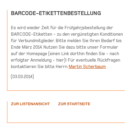
BARCODE-ETIKETTENBESTELLUNG
Es wird wieder Zeit für die Frühjahrjsbestellung der
BARCODE-Etiketten - zu den vergünstigten Konditionen
für Verbundmitglieder. Bitte melden Sie Ihren Bedarf bis
Ende März 2014. Nutzen Sie dazu bitte unser Formular
auf der Homepage (einen Link dorthin finden Sie - nach
erfolgter Anmeldung - hier)! Für eventuelle Rückfragen
kontaktieren Sie bitte Herrn
Martin Scherbaum
.
(
03.03.2014
)
ZUR LISTENANSICHT
ZUR STARTSEITE