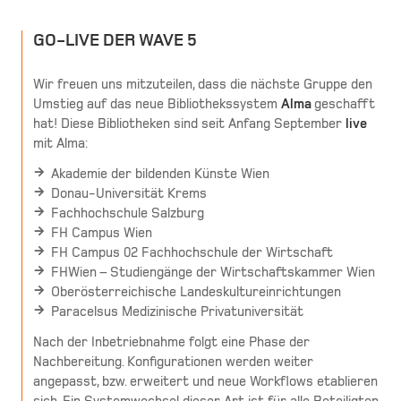
GO-LIVE DER WAVE 5
Wir freuen uns mitzuteilen, dass die nächste Gruppe den
Umstieg auf das neue Bibliothekssystem
Alma
geschafft
hat! Diese Bibliotheken sind seit Anfang September
live
mit Alma:
Akademie der bildenden Künste Wien
Donau-Universität Krems
Fachhochschule Salzburg
FH Campus Wien
FH Campus 02 Fachhochschule der Wirtschaft
FHWien – Studiengänge der Wirtschaftskammer Wien
Oberösterreichische Landeskultureinrichtungen
Paracelsus Medizinische Privatuniversität
Nach der Inbetriebnahme folgt eine Phase der
Nachbereitung. Konfigurationen werden weiter
angepasst, bzw. erweitert und neue Workflows etablieren