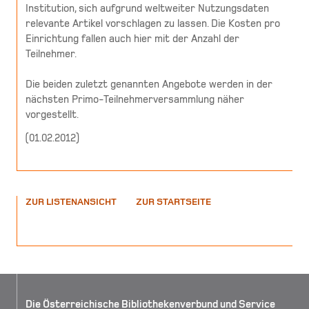
Institution, sich aufgrund weltweiter Nutzungsdaten
relevante Artikel vorschlagen zu lassen. Die Kosten pro
Einrichtung fallen auch hier mit der Anzahl der
Teilnehmer.
Die beiden zuletzt genannten Angebote werden in der
nächsten Primo-Teilnehmerversammlung näher
vorgestellt.
(
01.02.2012
)
ZUR LISTENANSICHT
ZUR STARTSEITE
Die Österreichische Bibliothekenverbund und Service