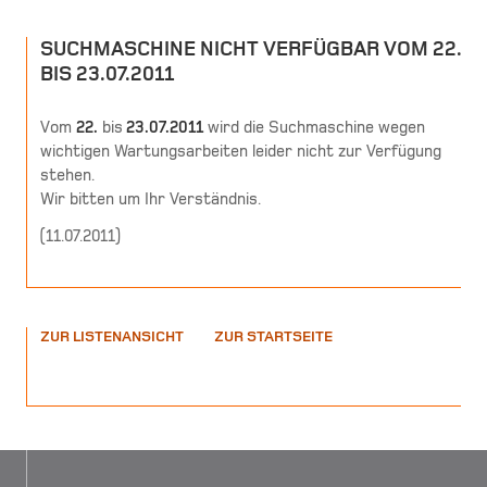
SUCHMASCHINE NICHT VERFÜGBAR VOM 22.
BIS 23.07.2011
Vom
22.
bis
23.07.2011
wird die Suchmaschine wegen
wichtigen Wartungsarbeiten leider nicht zur Verfügung
stehen.
Wir bitten um Ihr Verständnis.
(
11.07.2011
)
ZUR LISTENANSICHT
ZUR STARTSEITE