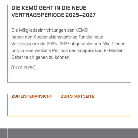
DIE KEMÖ GEHT IN DIE NEUE
VERTRAGSPERIODE 2025–2027
Die Mitgliedseinrichtungen der KEMÖ
haben den Kooperationsvertrag für die neue
Vertragsperiode 2025–2027 abgeschlossen. Wir freuen
uns, in eine weitere Periode der Kooperation E-Medien
Österreich gehen zu können.
(
07.01.2025
)
ZUR LISTENANSICHT
ZUR STARTSEITE